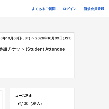
よくあるご質問
ログイン
新規会員登録
26年10月08日(JST) 〜 2026年10月09日(JST)
 学生参加チケット (Student Attendee
コース料金
¥1,100（税込）