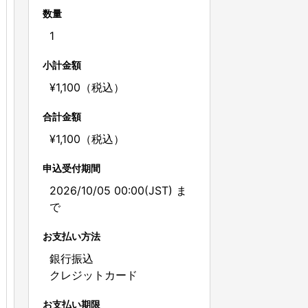
数量
1
小計金額
¥1,100（税込）
合計金額
¥1,100（税込）
申込受付期間
2026/10/05 00:00(JST) ま
で
お支払い方法
銀行振込
クレジットカード
お支払い期限