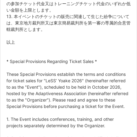
の参加チケット代金又はトレーニングチケット代金のいずれか低
い金額を上限とします。
13. 本イベントのチケットの販売に関連して生じた紛争について
は、東京地方裁判所又は東京簡易裁判所を第一審の専属的合意管
轄裁判所とします。
以上
* Special Provisions Regarding Ticket Sales *
These Special Provisions establish the terms and conditions
for ticket sales for "LeSS’ Yoake 2026" (hereinafter referred
to as the "Event"), scheduled to be held in October 2026,
hosted by the Adaptiveness Association (hereinafter referred
to as the "Organizer"). Please read and agree to these
Special Provisions before purchasing a ticket for the Event.
1. The Event includes conferences, training, and other
projects separately determined by the Organizer.