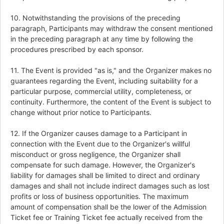
10. Notwithstanding the provisions of the preceding
paragraph, Participants may withdraw the consent mentioned
in the preceding paragraph at any time by following the
procedures prescribed by each sponsor.
11. The Event is provided "as is," and the Organizer makes no
guarantees regarding the Event, including suitability for a
particular purpose, commercial utility, completeness, or
continuity. Furthermore, the content of the Event is subject to
change without prior notice to Participants.
12. If the Organizer causes damage to a Participant in
connection with the Event due to the Organizer's willful
misconduct or gross negligence, the Organizer shall
compensate for such damage. However, the Organizer's
liability for damages shall be limited to direct and ordinary
damages and shall not include indirect damages such as lost
profits or loss of business opportunities. The maximum
amount of compensation shall be the lower of the Admission
Ticket fee or Training Ticket fee actually received from the