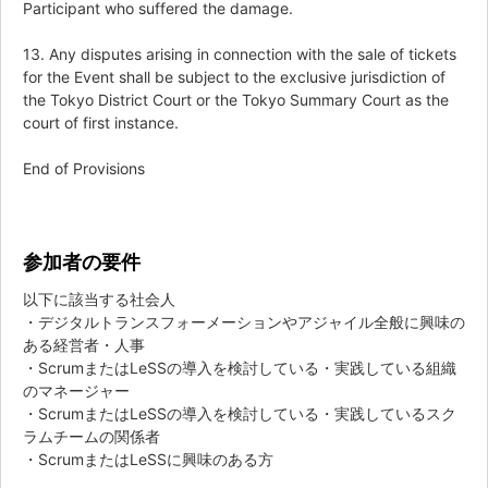
Participant who suffered the damage.
13. Any disputes arising in connection with the sale of tickets
for the Event shall be subject to the exclusive jurisdiction of
the Tokyo District Court or the Tokyo Summary Court as the
court of first instance.
End of Provisions
参加者の要件
以下に該当する社会人
・デジタルトランスフォーメーションやアジャイル全般に興味の
ある経営者・人事
・ScrumまたはLeSSの導入を検討している・実践している組織
のマネージャー
・ScrumまたはLeSSの導入を検討している・実践しているスク
ラムチームの関係者
・ScrumまたはLeSSに興味のある方