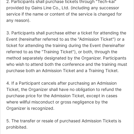
2. Participants shall purchase tickets through "Tech-kai"
provided by Gains Line Co., Ltd. (including any successor
service if the name or content of the service is changed for
any reason).
3. Participants shall purchase either a ticket for attending the
Event (hereinafter referred to as the "Admission Ticket") or a
ticket for attending the training during the Event (hereinafter
referred to as the "Training Ticket"), or both, through the
method separately designated by the Organizer. Participants
who wish to attend both the conference and the training must
purchase both an Admission Ticket and a Training Ticket.
4. If a Participant cancels after purchasing an Admission
Ticket, the Organizer shall have no obligation to refund the
purchase price for the Admission Ticket, except in cases
where willful misconduct or gross negligence by the
Organizer is recognized.
5. The transfer or resale of purchased Admission Tickets is
prohibited.