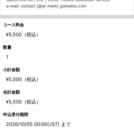
e-mail: contact (@at mark) gainsline.com
コース料金
¥5,500（税込）
数量
1
小計金額
¥5,500（税込）
合計金額
¥5,500（税込）
申込受付期間
2026/10/05 00:00(JST) まで