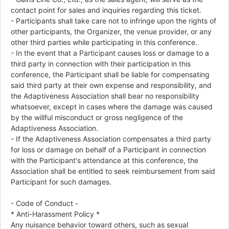
contact point for sales and inquiries regarding this ticket.
- Participants shall take care not to infringe upon the rights of
other participants, the Organizer, the venue provider, or any
other third parties while participating in this conference.
- In the event that a Participant causes loss or damage to a
third party in connection with their participation in this
conference, the Participant shall be liable for compensating
said third party at their own expense and responsibility, and
the Adaptiveness Association shall bear no responsibility
whatsoever, except in cases where the damage was caused
by the willful misconduct or gross negligence of the
Adaptiveness Association.
- If the Adaptiveness Association compensates a third party
for loss or damage on behalf of a Participant in connection
with the Participant's attendance at this conference, the
Association shall be entitled to seek reimbursement from said
Participant for such damages.
- Code of Conduct -
* Anti-Harassment Policy *
Any nuisance behavior toward others, such as sexual