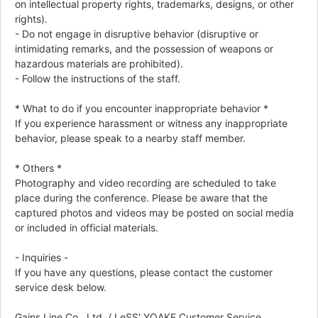
on intellectual property rights, trademarks, designs, or other
rights).
- Do not engage in disruptive behavior (disruptive or
intimidating remarks, and the possession of weapons or
hazardous materials are prohibited).
- Follow the instructions of the staff.
* What to do if you encounter inappropriate behavior *
If you experience harassment or witness any inappropriate
behavior, please speak to a nearby staff member.
* Others *
Photography and video recording are scheduled to take
place during the conference. Please be aware that the
captured photos and videos may be posted on social media
or included in official materials.
- Inquiries -
If you have any questions, please contact the customer
service desk below.
Gains Line Co., Ltd. / LeSS' YOAKE Customer Service